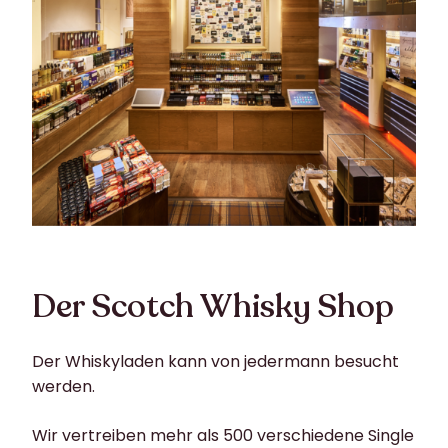
Der Scotch Whisky Shop
Der Whiskyladen kann von jedermann besucht
werden.
Wir vertreiben mehr als 500 verschiedene Single