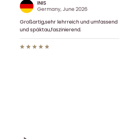
INIS
Germany, June 2026
Großartig,sehr lehrreich und umfassend
und späktau,faszinierend.