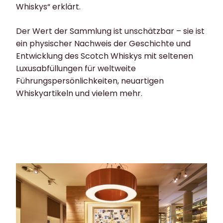
Whiskys“ erklärt.
Der Wert der Sammlung ist unschätzbar – sie ist
ein physischer Nachweis der Geschichte und
Entwicklung des Scotch Whiskys mit seltenen
Luxusabfüllungen für weltweite
Führungspersönlichkeiten, neuartigen
Whiskyartikeln und vielem mehr.