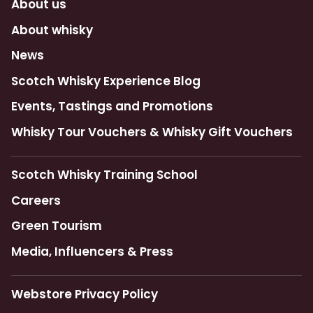
About us
About whisky
News
Scotch Whisky Experience Blog
Events, Tastings and Promotions
Whisky Tour Vouchers & Whisky Gift Vouchers
Scotch Whisky Training School
Careers
Green Tourism
Media, Influencers & Press
Webstore Privacy Policy