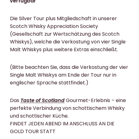
verfügbar
Die Silver Tour plus Mitgliedschaft in unserer
Scotch Whisky Appreciation Society
(Gesellschaft zur Wertschätzung des Scotch
Whiskys), welche die Verkostung von vier Single
Malt Whiskys plus weitere Extras einschließt.
(Bitte beachten Sie, dass die Verkostung der vier
Single Malt Whiskys am Ende der Tour nur in
englischer Sprache stattfindet.)
Das
Taste of Scotland
Gourmet-Erlebnis – eine
perfekte Verbindung von schottischem Whisky
und schottischer Küche.
FINDET JEDEN ABEND IM ANSCHLUSS AN DIE
GOLD TOUR STATT