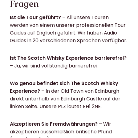
Fragen
Ist die Tour geführt?
– All unsere Touren
werden von einem unserer professionellen Tour
Guides auf Englisch geführt. Wir haben Audio
Guides in 20 verschiedenen Sprachen verfügbar.
Ist The Scotch Whisky Experience barrierefrei?
– Ja, wir sind vollständig barrierefrei.
Wo genau befindet sich The Scotch Whisky
Experience?
– In der Old Town von Edinburgh
direkt unterhalb von Edinburgh Castle auf der
linken Seite. Unsere PLZ lautet EH1 2NE.
Akzeptieren Sie Fremdwährungen?
– Wir
akzeptieren ausschließlich britische Pfund