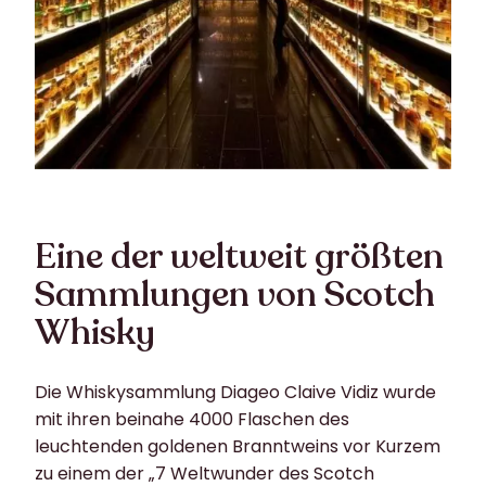
Eine der weltweit größten
Sammlungen von Scotch
Whisky
Die Whiskysammlung Diageo Claive Vidiz wurde
mit ihren beinahe 4000 Flaschen des
leuchtenden goldenen Branntweins vor Kurzem
zu einem der „7 Weltwunder des Scotch