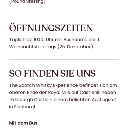
(Pound Sterling).
ÖFFNUNGSZEITEN
Täglich ab 10:00 Uhr mit Ausnahme des 1.
Weihnachtsfeiertags (25. Dezember).
SO FINDEN SIE UNS
The Scotch Whisky Experience befindet sich am
oberen Ende der Royal Mile auf Castlehill neben
Edinburgh Castle – einem beliebten Ausflugsort
in Edinburgh.
Mit dem Bus