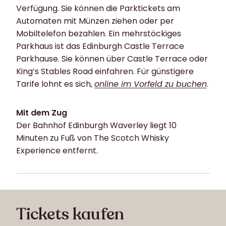
Verfügung. Sie können die Parktickets am
Automaten mit Münzen ziehen oder per
Mobiltelefon bezahlen. Ein mehrstöckiges
Parkhaus ist das Edinburgh Castle Terrace
Parkhause. Sie können über Castle Terrace oder
King’s Stables Road einfahren. Für günstigere
Tarife lohnt es sich,
online im Vorfeld zu buchen
.
Mit dem Zug
Der Bahnhof Edinburgh Waverley liegt 10
Minuten zu Fuß von The Scotch Whisky
Experience entfernt.
Tickets kaufen