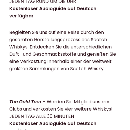
JEDEN TAG RUND UM DIE UHR
Kostenloser Audioguide auf Deutsch
verfügbar
Begleiten Sie uns auf eine Reise durch den
gesamten Herstellungsprozess des Scotch
Whiskys. Entdecken Sie die unterschiedlichen
Duft- und Geschmacksstoffe und genießen Sie
eine Verkostung innerhalb einer der weltweit
größten Sammlungen von Scotch Whisky.
The Gold Tour
– Werden Sie Mitglied unseres
Clubs und verkosten Sie vier weitere Whiskys!
JEDEN TAG ALLE 30 MINUTEN
Kostenloser Audioguide auf Deutsch