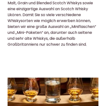
Malt, Grain und Blended Scotch Whiskys sowie
eine einzigartige Auswahl an Scotch Whisky
Likören. Damit Sie so viele verschiedene
Whiskysorten wie möglich erwerben können,
bieten wir eine große Auswahl an „Miniflaschen“
und „Mini-Paketen“ an, darunter auch seltene
und sehr alte Whiskys, die außerhalb
Großbritanniens nur schwer zu finden sind.