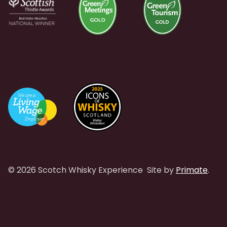
© 2026 Scotch Whisky Experience
Site by
Primate
.