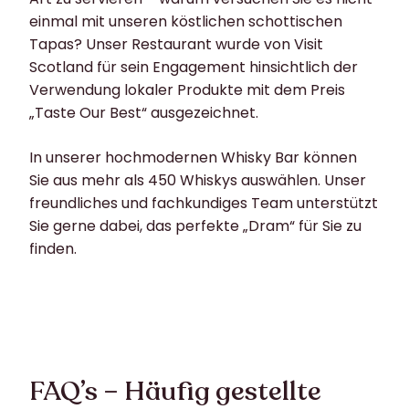
einmal mit unseren köstlichen schottischen
Tapas? Unser Restaurant wurde von Visit
Scotland für sein Engagement hinsichtlich der
Verwendung lokaler Produkte mit dem Preis
„Taste Our Best“ ausgezeichnet.
In unserer hochmodernen Whisky Bar können
Sie aus mehr als 450 Whiskys auswählen. Unser
freundliches und fachkundiges Team unterstützt
Sie gerne dabei, das perfekte „Dram“ für Sie zu
finden.
FAQ’s – Häufig gestellte