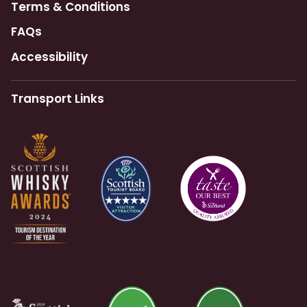
Terms & Conditions
FAQs
Accessibility
Transport Links