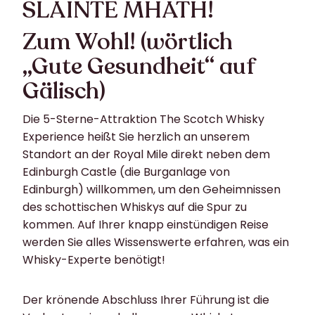
SLÀINTE MHATH!
Zum Wohl! (wörtlich
„Gute Gesundheit“ auf
Gälisch)
Die 5-Sterne-Attraktion The Scotch Whisky
Experience heißt Sie herzlich an unserem
Standort an der Royal Mile direkt neben dem
Edinburgh Castle (die Burganlage von
Edinburgh) willkommen, um den Geheimnissen
des schottischen Whiskys auf die Spur zu
kommen. Auf Ihrer knapp einstündigen Reise
werden Sie alles Wissenswerte erfahren, was ein
Whisky-Experte benötigt!
Der krönende Abschluss Ihrer Führung ist die