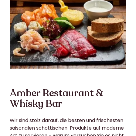
Amber Restaurant &
Whisky Bar
Wir sind stolz darauf, die besten und frischesten
saisonalen schottischen Produkte auf moderne
Art zu servieren – warum versuchen Sie es nicht