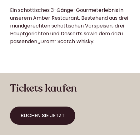
Ein schottisches 3-Gänge-Gourmeterlebnis in
unserem Amber Restaurant. Bestehend aus drei
mundgerechten schottischen Vorspeisen, drei
Hauptgerichten und Desserts sowie dem dazu
passenden „Dram“ Scotch Whisky.
Tickets kaufen
BUCHEN SIE JETZT
BUCHEN SIE JETZT