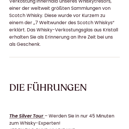
Verkostung innerhalb unseres Whiskytresors,
einer der weltweit größten Sammlungen von
Scotch Whisky. Diese wurde vor Kurzem zu
einem der „7 Weltwunder des Scotch Whiskys“
erklärt. Das Whisky-Verkostungsglas aus Kristall
erhalten Sie als Erinnerung an Ihre Zeit bei uns
als Geschenk.
DIE FÜHRUNGEN
The Silver Tour
– Werden Sie in nur 45 Minuten
zum Whisky-Experten!