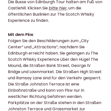
Die Busse von Edinburgh Tour halten am Fuß von
Castlehill. Klicken Sie
bitte hier
, um die
öffentlichen Buslinien zur The Scotch Whisky
Experience zu finden.
Mit dem Pkw
Folgen Sie den Beschilderungen zum „City
Center“ und „Attractions“, nachdem Sie
Edinburgh erreicht haben. Sie gelangen zu The
Scotch Whisky Experience über den Hügel The
Mound, die Straßen Bank Street, George IV
Bridge und Lawnmarket. Die Straßen High Street
und Ramsay Lane sind für den Verkehr gesperrt.
Die Straße Johnston Terrace ist eine
Einbahnstraße und kann von Pkw nur in
westlicher Richtung befahren werden.
Parkplätze an der Straße stehen in den Straßen
Johnston Terrace und Grassmarket zur